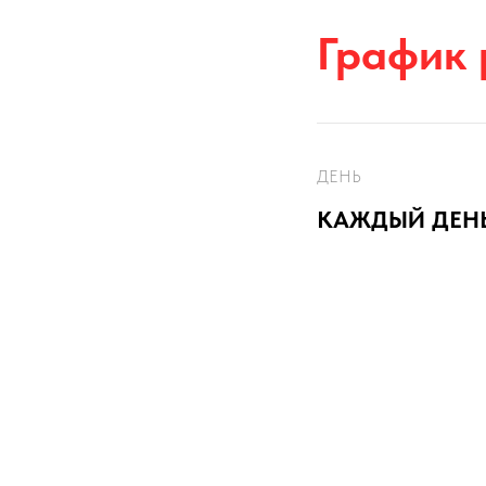
График
ДЕНЬ
КАЖДЫЙ ДЕН