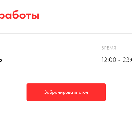
 работы
ВРЕМЯ
Ь
12:00 - 23
Забронировать стол