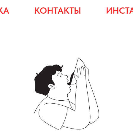
КА
КОНТАКТЫ
ИНСТ