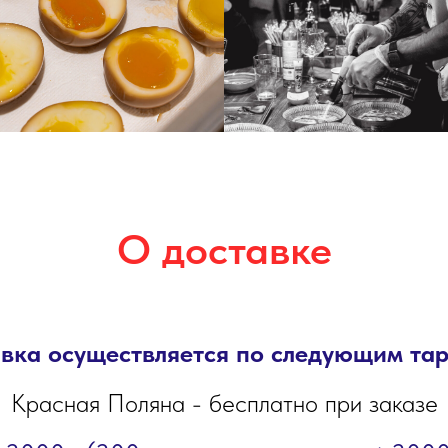
О доставке
вка осуществляется по следующим та
Красная Поляна - бесплатно при заказе