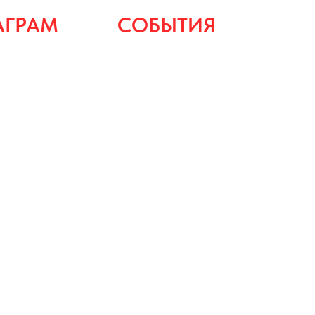
АГРАМ
СОБЫТИЯ