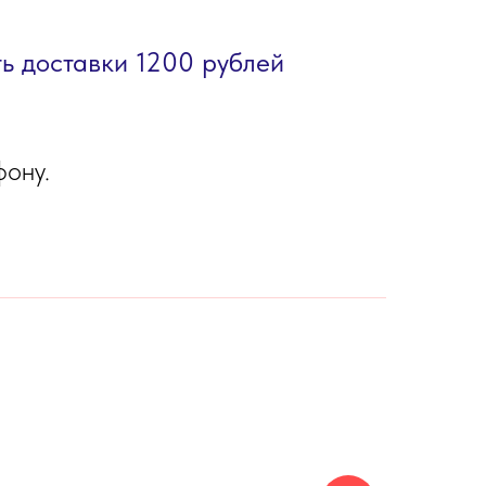
ть доставки 1200 рублей
фону.