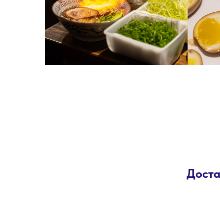
Доста